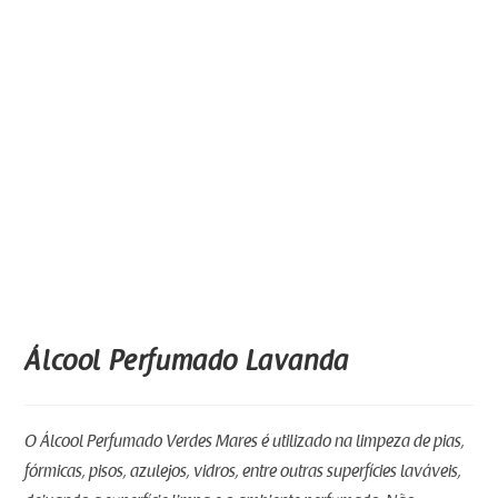
Álcool Perfumado Lavanda
O Álcool Perfumado Verdes Mares é utilizado na limpeza de pias,
fórmicas, pisos, azulejos, vidros, entre outras superfícies laváveis,