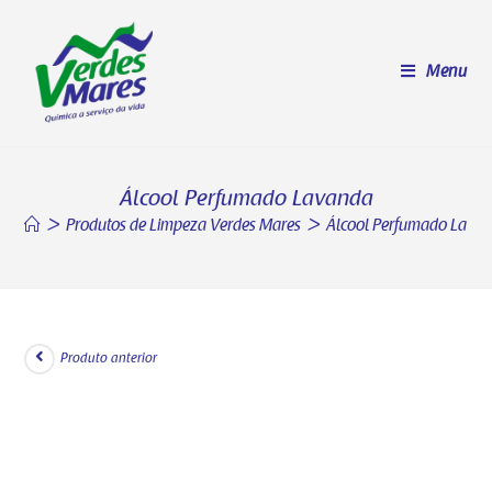
Menu
Álcool Perfumado Lavanda
>
Produtos de Limpeza Verdes Mares
>
Álcool Perfumado Lava
Produto anterior