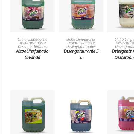
LEIA MAIS
LEIA MAIS
LEIA M
Linha Limpadores,
Linha Limpadores,
Linha Limpa
Desincrustantes e
Desincrustantes e
Desincrusta
Desengordurantes
Desengordurantes
Desengordu
Álcool Perfumado
Desengordurante 5
Detergente 
Lavanda
L
Descarbon