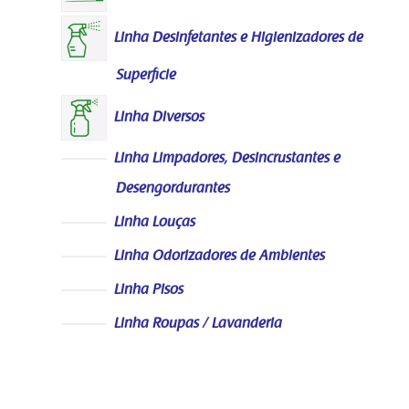
Linha Desinfetantes e Higienizadores de
Superfície
Linha Diversos
Linha Limpadores, Desincrustantes e
Desengordurantes
Linha Louças
Linha Odorizadores de Ambientes
Linha Pisos
Linha Roupas / Lavanderia