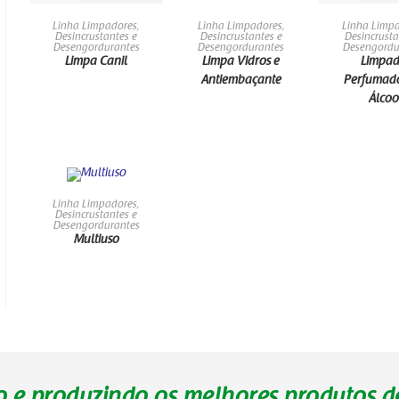
LEIA MAIS
LEIA MAIS
LEIA M
Linha Limpadores,
Linha Limpadores,
Linha Limpa
Desincrustantes e
Desincrustantes e
Desincrusta
Desengordurantes
Desengordurantes
Desengordu
Limpa Canil
Limpa Vidros e
Limpad
Antiembaçante
Perfumad
Álcoo
LEIA MAIS
Linha Limpadores,
Desincrustantes e
Desengordurantes
Multiuso