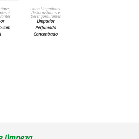
AIS
LEIA MAIS
dores,
Linha Limpadores,
ntes e
Desincrustantes e
rantes
Desengordurantes
or
Limpador
o com
Perfumado
l
Concentrado