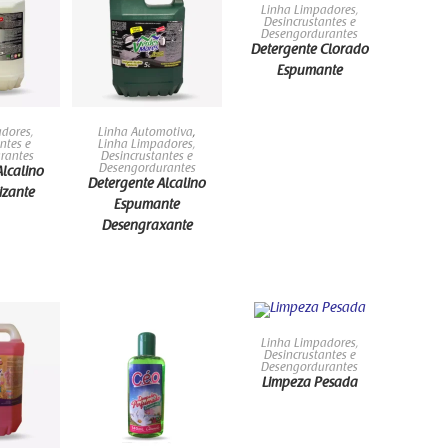
LEIA MAIS
Linha Limpadores,
Desincrustantes e
Desengordurantes
Detergente Clorado
Espumante
AIS
LEIA MAIS
dores,
Linha Automotiva
,
ntes e
Linha Limpadores,
rantes
Desincrustantes e
Desengordurantes
Alcalino
Detergente Alcalino
izante
Espumante
Desengraxante
LEIA MAIS
Linha Limpadores,
Desincrustantes e
Desengordurantes
Limpeza Pesada