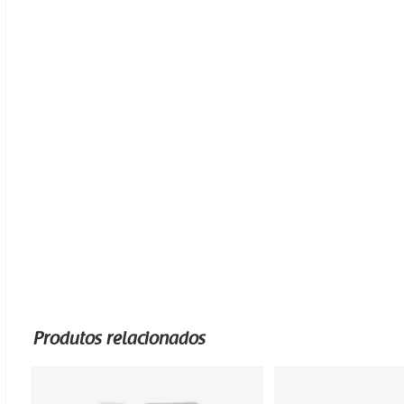
Produtos relacionados