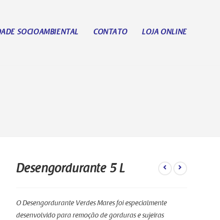
DADE SOCIOAMBIENTAL
CONTATO
LOJA ONLINE
Desengordurante 5 L
O Desengordurante Verdes Mares foi especialmente
desenvolvido para remoção de gorduras e sujeiras