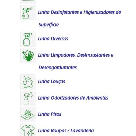
Linha Desinfetantes e Higienizadores de
Superfície
Linha Diversos
Linha Limpadores, Desincrustantes e
Desengordurantes
Linha Louças
Linha Odorizadores de Ambientes
Linha Pisos
Linha Roupas / Lavanderia