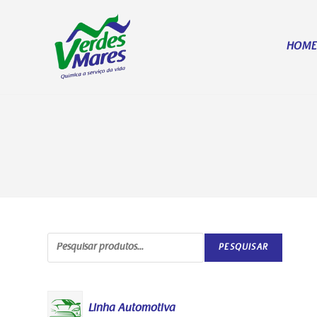
HOM
PESQUISAR
Linha Automotiva