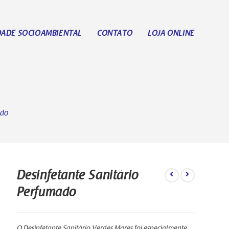
DADE SOCIOAMBIENTAL
CONTATO
LOJA ONLINE
ado
Desinfetante Sanitário
Perfumado