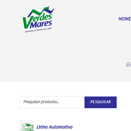
HOM
PESQUISAR
Linha Automotiva